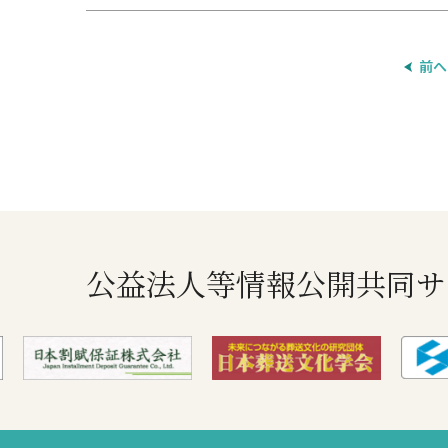
前へ
公益法人等情報公開共同サ