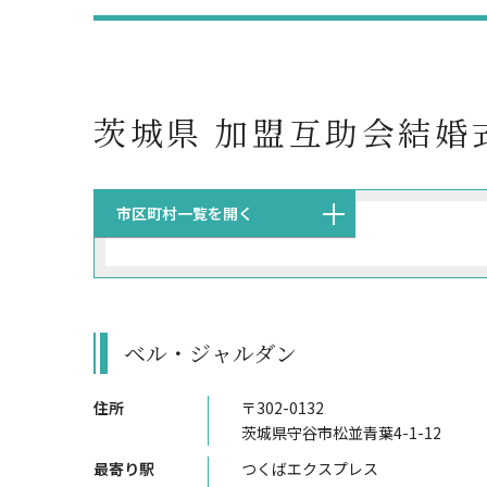
茨城県 加盟互助会結婚
市区町村一覧を開く
ベル・ジャルダン
住所
〒302-0132
茨城県守谷市松並青葉4-1-12
最寄り駅
つくばエクスプレス