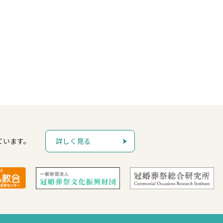
ています。
詳しく見る