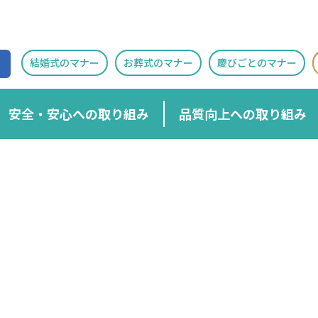
結婚式のマナー
お葬式のマナー
慶びごとのマナー
安全・安心への取り組み
品質向上への取り組み