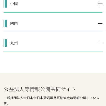
中国
四国
九州
公益法人等情報公開共同サイト
一般社団法人全日本全日本冠婚葬祭互助協会は情報公開していま
す。