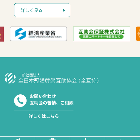
詳しく見る
お問い合わせ
互助会の苦情、ご相談
詳しくはこちら