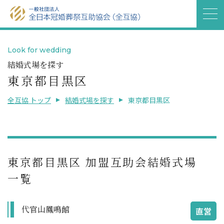
Look for wedding
結婚式場を探す
東京都目黒区
全互協 トップ
結婚式場を探す
東京都目黒区
東京都目黒区 加盟互助会結婚式場
一覧
代官山鳳鳴館
直営