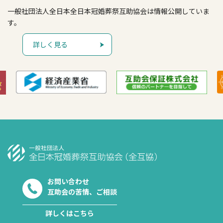
一般社団法人全日本全日本冠婚葬祭互助協会は情報公開していま
す。
詳しく見る
お問い合わせ
互助会の苦情、ご相談
詳しくはこちら