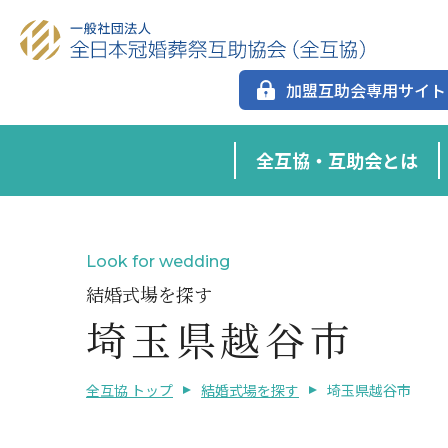
加盟互助会専用サイト
全互協・互助会とは
Look for wedding
結婚式場を探す
埼玉県越谷市
全互協 トップ
結婚式場を探す
埼玉県越谷市