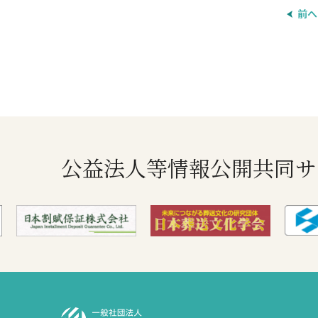
前へ
公益法人等情報公開共同サ