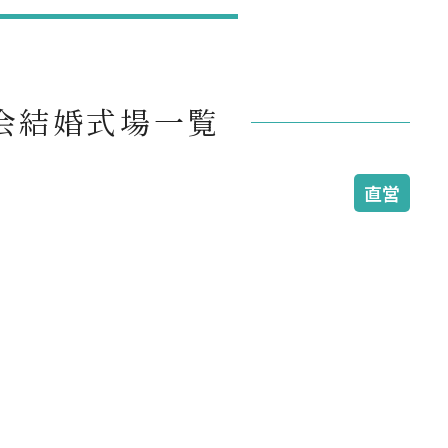
会結婚式場一覧
直営