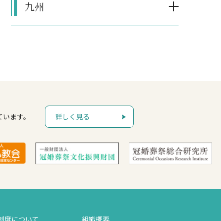
九州
ています。
詳しく見る
制度について
組織概要