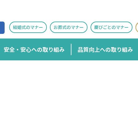
結婚式のマナー
お葬式のマナー
慶びごとのマナー
安全・安心への取り組み
品質向上への取り組み