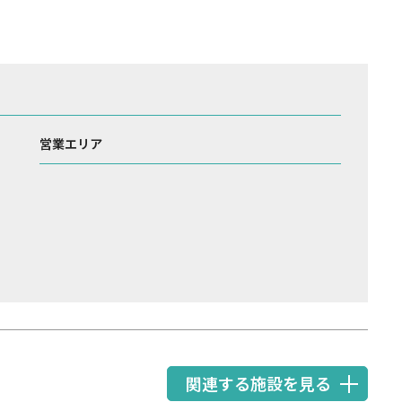
営業エリア
関連する施設を見る