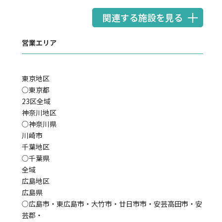
関連する施設を見る
営業エリア
東京地区
○東京都
23区全域
神奈川地区
○神奈川県
川崎市
千葉地区
○千葉県
全域
広島地区
広島県
○広島市・東広島市・大竹市・廿日市市・安芸高田市・安
芸郡・