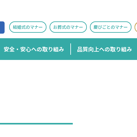
結婚式のマナー
お葬式のマナー
慶びごとのマナー
安全・安心への取り組み
品質向上への取り組み