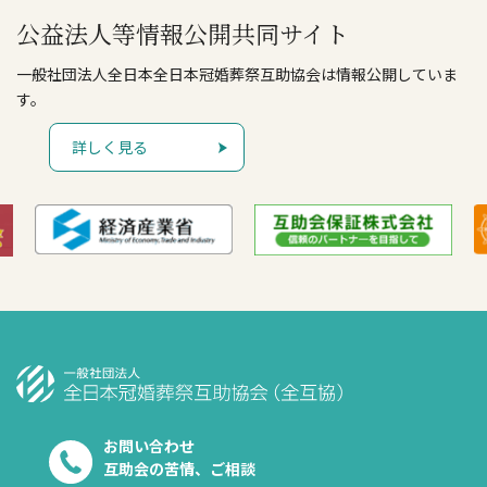
公益法人等情報公開共同サイト
一般社団法人全日本全日本冠婚葬祭互助協会は情報公開していま
す。
詳しく見る
お問い合わせ
互助会の苦情、ご相談