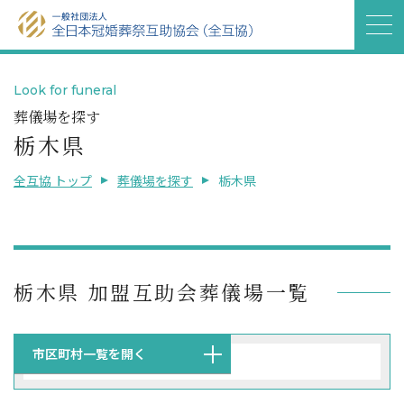
Look for funeral
葬儀場を探す
栃木県
全互協 トップ
葬儀場を探す
栃木県
栃木県 加盟互助会葬儀場一覧
市区町村一覧を開く