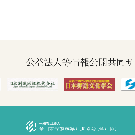
公益法人等情報公開共同サ