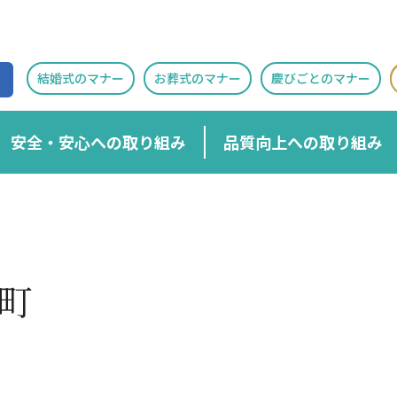
結婚式のマナー
お葬式のマナー
慶びごとのマナー
安全・安心への取り組み
品質向上への取り組み
町