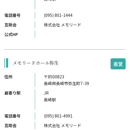
電話番号
(095) 801-1444
互助会
株式会社 メモリード
公式HP
メモリードホール弥生
直営
住所
〒8500823
長崎県長崎市弥生町7-39
最寄り駅
JR
長崎駅
電話番号
(095) 801-4991
互助会
株式会社 メモリード