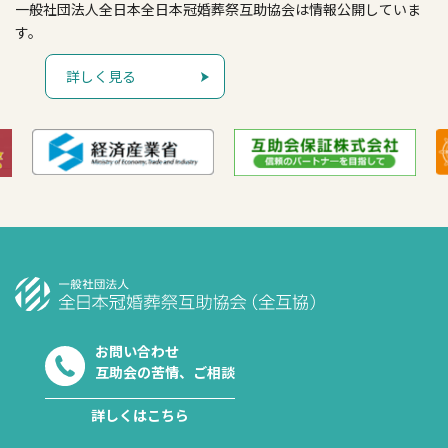
一般社団法人全日本全日本冠婚葬祭互助協会は情報公開していま
す。
詳しく見る
お問い合わせ
互助会の苦情、ご相談
詳しくはこちら