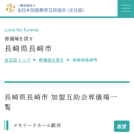
Look for funeral
葬儀場を探す
長崎県長崎市
全互協 トップ
葬儀場を探す
長崎県長崎市
長崎県長崎市 加盟互助会葬儀場一
覧
メモリードホール畝刈
直営