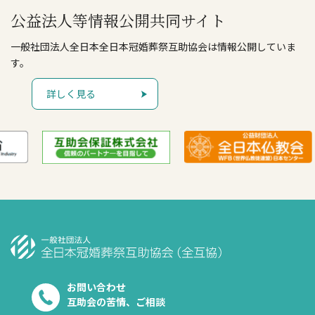
公益法人等情報公開共同サイト
一般社団法人全日本全日本冠婚葬祭互助協会は情報公開していま
す。
詳しく見る
お問い合わせ
互助会の苦情、ご相談