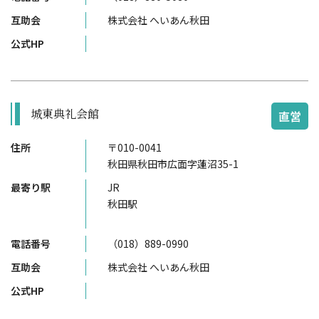
互助会
株式会社 へいあん秋田
公式HP
城東典礼会館
直営
住所
〒010-0041
秋田県秋田市広面字蓮沼35-1
最寄り駅
JR
秋田駅
電話番号
（018）889-0990
互助会
株式会社 へいあん秋田
公式HP