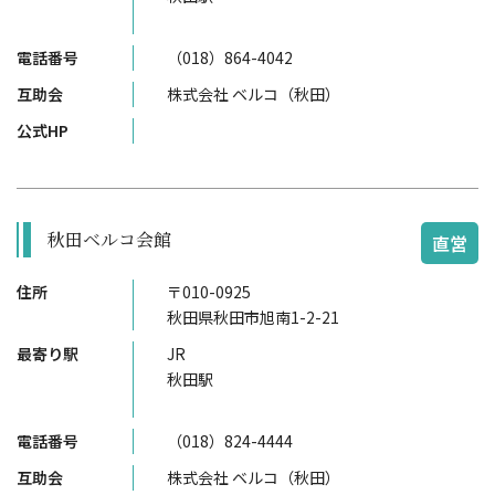
電話番号
（018）864-4042
互助会
株式会社 ベルコ（秋田）
公式HP
秋田ベルコ会館
直営
住所
〒010-0925
秋田県秋田市旭南1-2-21
最寄り駅
JR
秋田駅
電話番号
（018）824-4444
互助会
株式会社 ベルコ（秋田）