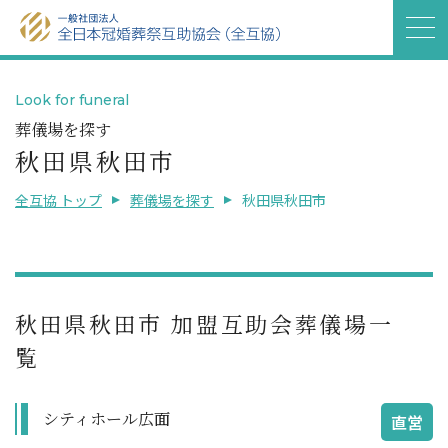
Look for funeral
葬儀場を探す
秋田県秋田市
全互協 トップ
葬儀場を探す
秋田県秋田市
秋田県秋田市 加盟互助会葬儀場一
覧
シティホール広面
直営