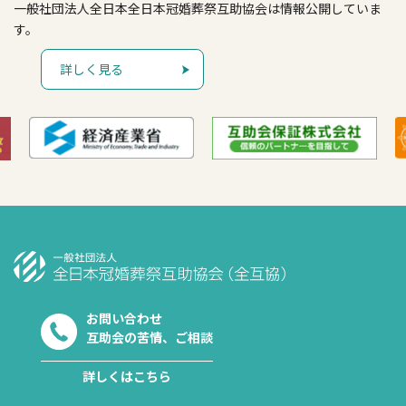
一般社団法人全日本全日本冠婚葬祭互助協会は情報公開していま
す。
詳しく見る
お問い合わせ
互助会の苦情、ご相談
詳しくはこちら