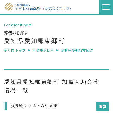
Look for funeral
葬儀場を探す
愛知県愛知郡東郷町
全互協 トップ
葬儀場を探す
愛知県愛知郡東郷町
愛知県愛知郡東郷町 加盟互助会葬
儀場一覧
愛昇殿 レクストの杜 東郷
直営