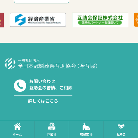
お問い合わせ
互助会の苦情、ご相談
詳しくはこちら
ホーム
葬儀場
結婚式場
互助会