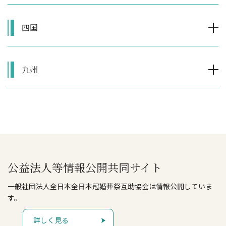
四国
九州
公益法人等情報公開共同サイト
一般社団法人全日本全日本冠婚葬祭互助協会は情報公開していま
す。
詳しく見る